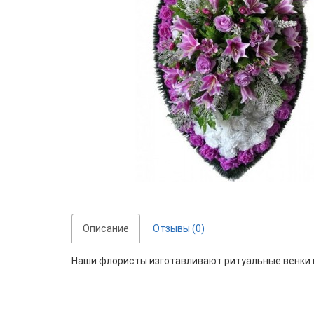
Описание
Отзывы (0)
Наши флористы изготавливают ритуальные венки и