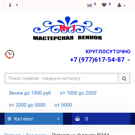
0
0
КРУГЛОСУТОЧНО
+7
(977)617-54-87
Венки до 1000 руб
от 1000 до 2000
от 2000 до 5000
от 5000
Каталог
: 0