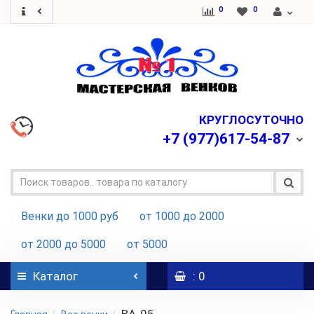
0
0
КРУГЛОСУТОЧНО
+7
(977)617-54-87
Венки до 1000 руб
от 1000 до 2000
от 2000 до 5000
от 5000
Каталог
: 0