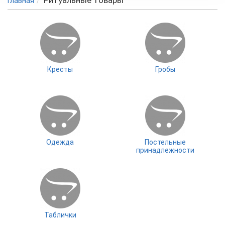
Ритуальные товары
Главная
Кресты
Гробы
Одежда
Постельные
принадлежности
Таблички