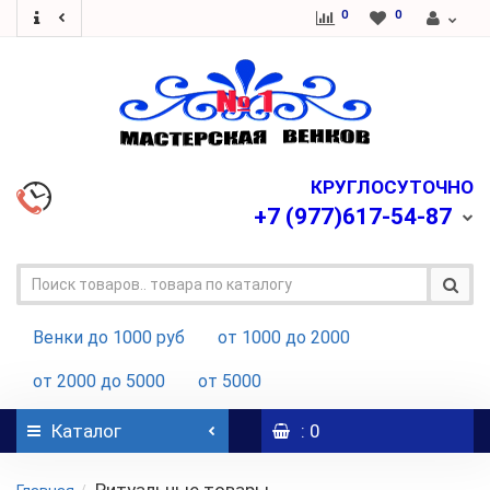
0
0
КРУГЛОСУТОЧНО
+7
(977)617-54-87
Венки до 1000 руб
от 1000 до 2000
от 2000 до 5000
от 5000
Каталог
: 0