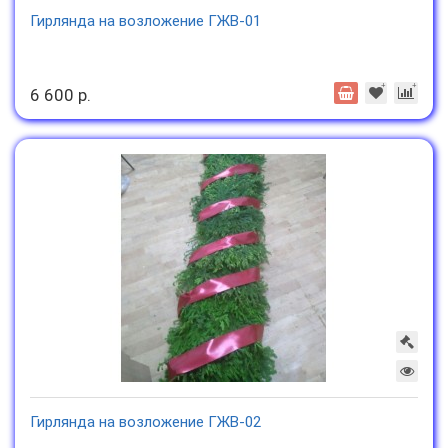
Гирлянда на возложение ГЖВ-01
6 600 р.
Гирлянда на возложение ГЖВ-02