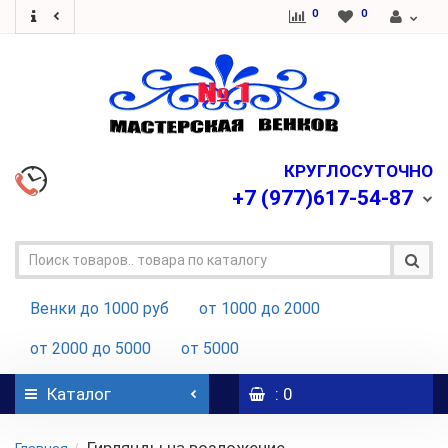
0
0
КРУГЛОСУТОЧНО
+7
(977)617-54-87
Венки до 1000 руб
от 1000 до 2000
от 2000 до 5000
от 5000
Каталог
: 0