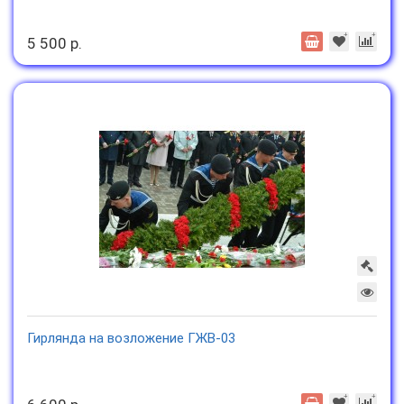
5 500 р.
Гирлянда на возложение ГЖВ-03