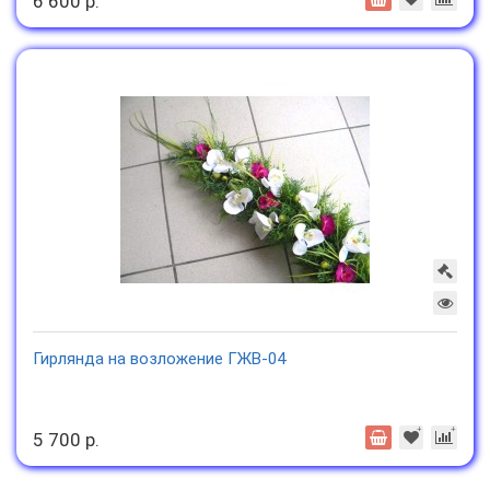
6 600 р.
Гирлянда на возложение ГЖВ-04
5 700 р.