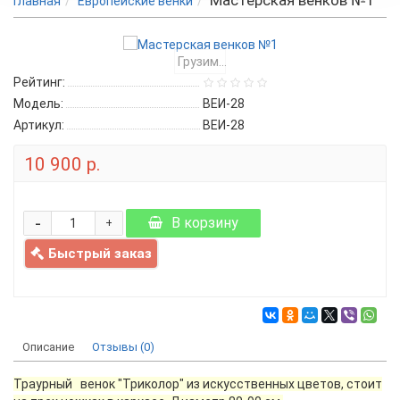
Мастерская венков №1
Главная
Европейские венки
Грузим...
Рейтинг:
Модель:
ВЕИ-28
Артикул:
ВЕИ-28
10 900 р.
-
В корзину
+
Быстрый заказ
Описание
Отзывы (0)
Траурный венок "Триколор" из искусственных цветов, стоит