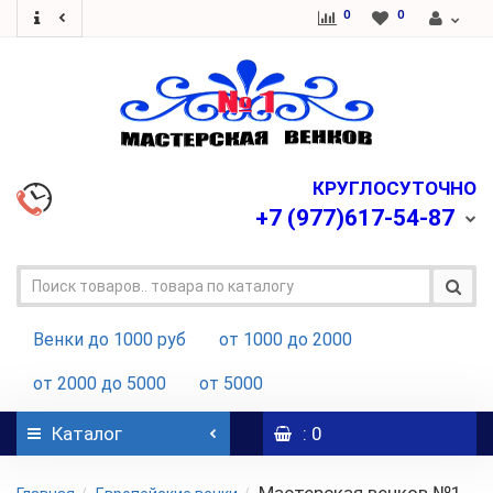
0
0
КРУГЛОСУТОЧНО
+7
(977)617-54-87
Венки до 1000 руб
от 1000 до 2000
от 2000 до 5000
от 5000
Каталог
: 0