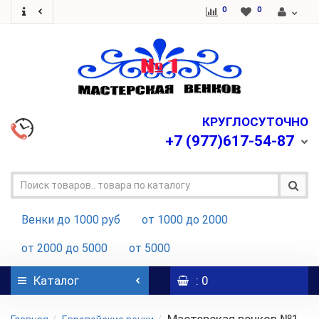
0
0
КРУГЛОСУТОЧНО
+7
(977)617-54-87
Венки до 1000 руб
от 1000 до 2000
от 2000 до 5000
от 5000
Каталог
: 0