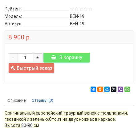
Рейтинг:
Модель:
ВЕИ-19
Артикул:
ВЕИ-19
8 900 р.
-
В корзину
+
Быстрый заказ
Описание
Отзывы (0)
Оригинальный европейский траурный венок с тюльпанами,
гвоздикой и зеленью.Стоит на двух ножках в каркасе.
Высота
80-90
см