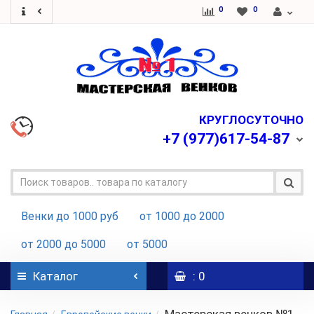
0
0
КРУГЛОСУТОЧНО
+7
(977)617-54-87
Венки до 1000 руб
от 1000 до 2000
от 2000 до 5000
от 5000
Каталог
: 0