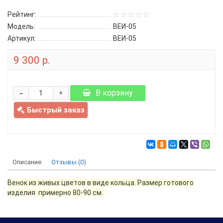
Рейтинг:
Модель:
ВЕИ-05
Артикул:
ВЕИ-05
9 300 р.
-
В корзину
+
Быстрый заказ
Описание
Отзывы (0)
Венок из живых цветов в виде кольца. Размер готового
изделия примерно 80-90 см.