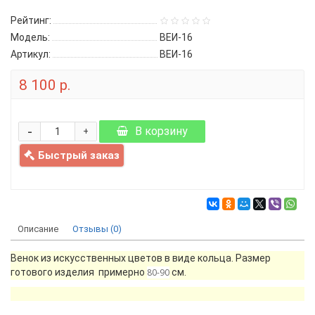
Рейтинг:
Модель:
ВЕИ-16
Артикул:
ВЕИ-16
8 100 р.
-
В корзину
+
Быстрый заказ
Описание
Отзывы (0)
Венок из искусственных цветов в виде кольца. Размер
готового изделия примерно
80-90
см.