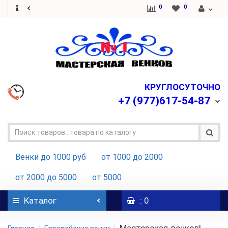
0
0
КРУГЛОСУТОЧНО
+7
(977)617-54-87
Венки до 1000 руб
от 1000 до 2000
от 2000 до 5000
от 5000
Каталог
: 0