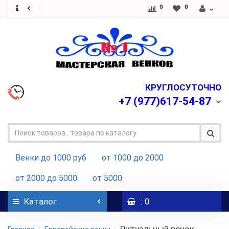
0
0
КРУГЛОСУТОЧНО
+7
(977)617-54-87
Венки до 1000 руб
от 1000 до 2000
от 2000 до 5000
от 5000
Каталог
: 0