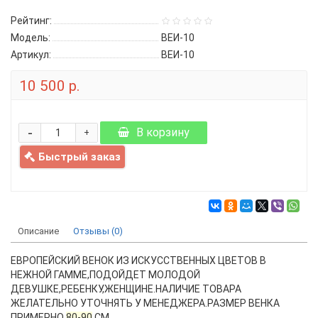
Рейтинг:
Модель:
ВЕИ-10
Артикул:
ВЕИ-10
10 500 р.
-
В корзину
+
Быстрый заказ
Описание
Отзывы (0)
ЕВРОПЕЙСКИЙ ВЕНОК ИЗ ИСКУССТВЕННЫХ ЦВЕТОВ В
НЕЖНОЙ ГАММЕ,ПОДОЙДЕТ МОЛОДОЙ
ДЕВУШКЕ,РЕБЕНКУ,ЖЕНЩИНЕ.НАЛИЧИЕ ТОВАРА
ЖЕЛАТЕЛЬНО УТОЧНЯТЬ У МЕНЕДЖЕРА.РАЗМЕР ВЕНКА
ПРИМЕРНО
80-90
СМ.