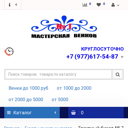
0
0
КРУГЛОСУТОЧНО
+7
(977)617-54-87
Венки до 1000 руб
от 1000 до 2000
от 2000 до 5000
от 5000
Каталог
: 0