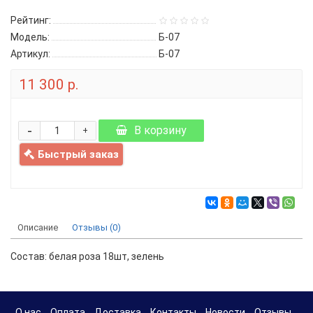
Рейтинг:
Модель:
Б-07
Артикул:
Б-07
11 300 р.
-
В корзину
+
Быстрый заказ
Описание
Отзывы (0)
Состав: белая роза 18шт, зелень
О нас
Оплата
Доставка
Контакты
Новости
Отзывы