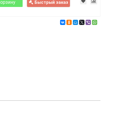
корзину
Быстрый заказ