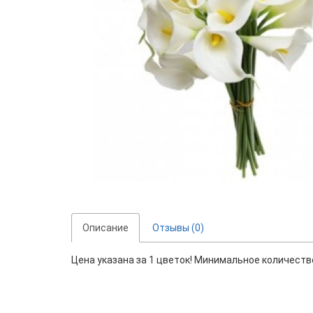
Описание
Отзывы (0)
Цена указана за 1 цветок! Минимальное количество